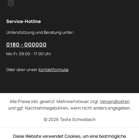
Service-Hotline
Unterstützung und Beratung unter:
0180 - 000000
Mo-Fr, 09:00 - 17:00 Uhr
Oder über unser
Kontaktformular
.
Alle Preise inkl. gesetzl. Mehrwertsteuer zzgl.
Versandkosten
und ggf. Nachnahmegebühren, wenn nicht anders angegeben.
© 2026 Taste Schwabach
Diese Website verwendet Cookies, um eine bestmögliche