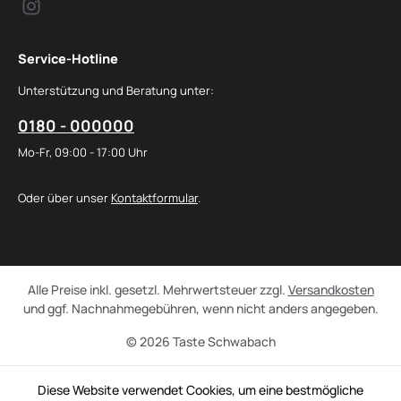
Service-Hotline
Unterstützung und Beratung unter:
0180 - 000000
Mo-Fr, 09:00 - 17:00 Uhr
Oder über unser
Kontaktformular
.
Alle Preise inkl. gesetzl. Mehrwertsteuer zzgl.
Versandkosten
und ggf. Nachnahmegebühren, wenn nicht anders angegeben.
© 2026 Taste Schwabach
Diese Website verwendet Cookies, um eine bestmögliche