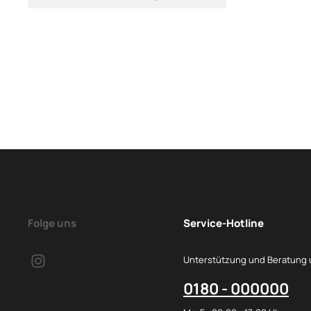
Folge uns
Service-Hotline
Unterstützung und Beratung 
0180 - 000000