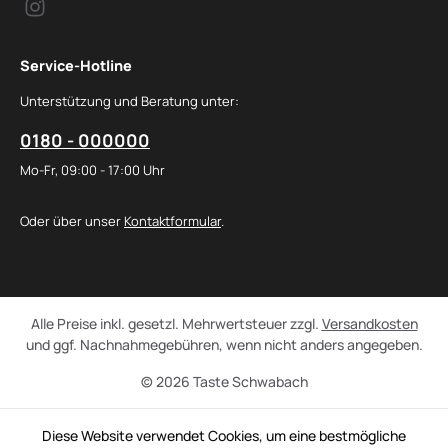
Service-Hotline
Unterstützung und Beratung unter:
0180 - 000000
Mo-Fr, 09:00 - 17:00 Uhr
Oder über unser
Kontaktformular
.
Alle Preise inkl. gesetzl. Mehrwertsteuer zzgl.
Versandkosten
und ggf. Nachnahmegebühren, wenn nicht anders angegeben.
© 2026 Taste Schwabach
Diese Website verwendet Cookies, um eine bestmögliche