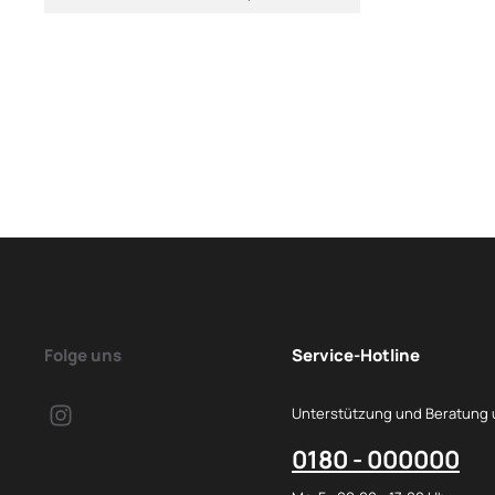
Folge uns
Service-Hotline
Unterstützung und Beratung 
0180 - 000000