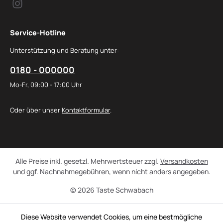
Service-Hotline
Unterstützung und Beratung unter:
0180 - 000000
Mo-Fr, 09:00 - 17:00 Uhr
Oder über unser
Kontaktformular
.
Alle Preise inkl. gesetzl. Mehrwertsteuer zzgl.
Versandkosten
und ggf. Nachnahmegebühren, wenn nicht anders angegeben.
© 2026 Taste Schwabach
Diese Website verwendet Cookies, um eine bestmögliche