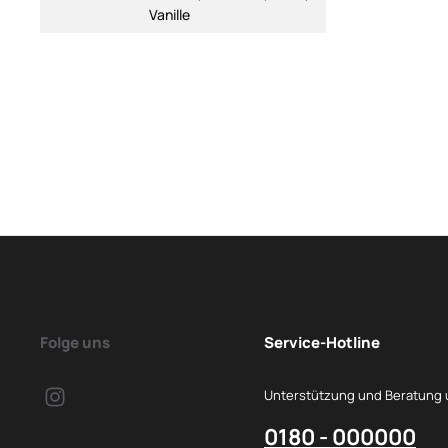
Vanille
Folge uns
Service-Hotline
Unterstützung und Beratung 
0180 - 000000