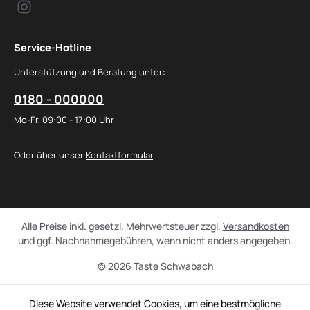
Service-Hotline
Unterstützung und Beratung unter:
0180 - 000000
Mo-Fr, 09:00 - 17:00 Uhr
Oder über unser
Kontaktformular
.
Alle Preise inkl. gesetzl. Mehrwertsteuer zzgl.
Versandkosten
und ggf. Nachnahmegebühren, wenn nicht anders angegeben.
© 2026 Taste Schwabach
Diese Website verwendet Cookies, um eine bestmögliche