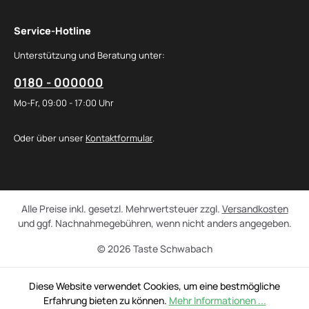
Service-Hotline
Unterstützung und Beratung unter:
0180 - 000000
Mo-Fr, 09:00 - 17:00 Uhr
Oder über unser
Kontaktformular
.
Alle Preise inkl. gesetzl. Mehrwertsteuer zzgl.
Versandkosten
und ggf. Nachnahmegebühren, wenn nicht anders angegeben.
© 2026 Taste Schwabach
Diese Website verwendet Cookies, um eine bestmögliche
Erfahrung bieten zu können.
Mehr Informationen ...