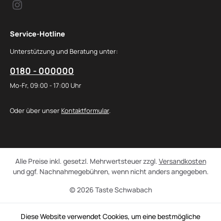
Service-Hotline
Unterstützung und Beratung unter:
0180 - 000000
Mo-Fr, 09:00 - 17:00 Uhr
Oder über unser
Kontaktformular
.
Alle Preise inkl. gesetzl. Mehrwertsteuer zzgl.
Versandkosten
und ggf. Nachnahmegebühren, wenn nicht anders angegeben.
© 2026 Taste Schwabach
Diese Website verwendet Cookies, um eine bestmögliche