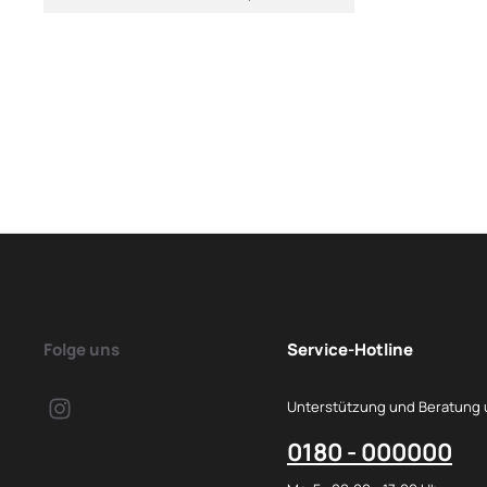
Folge uns
Service-Hotline
Unterstützung und Beratung 
0180 - 000000