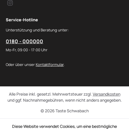
Service-Hotline
Unterstützung und Beratung unter:
0180 - 000000
Mo-Fr, 09:00 - 17:00 Uhr
Oder über unser
Kontaktformular
.
Alle Preise inkl. gesetzl. Mehrwertsteuer zzgl.
Versandkosten
und ggf. Nachnahmegebühren, wenn nicht anders angegeben.
© 2026 Taste Schwabach
Diese Website verwendet Cookies, um eine bestmögliche