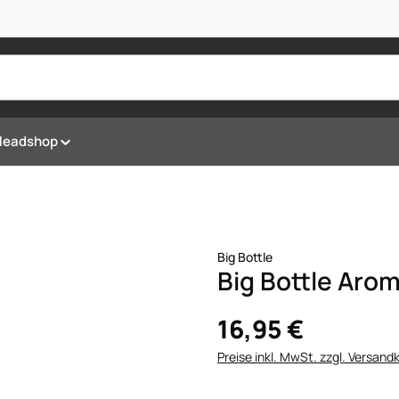
Headshop
Big Bottle
Big Bottle Aro
16,95 €
Preise inkl. MwSt. zzgl. Versand