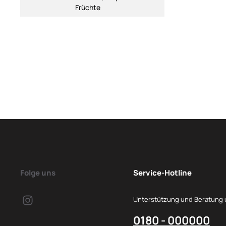
Früchte
Folge uns
Service-Hotline
Unterstützung und Beratung 
0180 - 000000