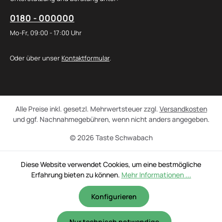
0180 - 000000
Mo-Fr, 09:00 - 17:00 Uhr
Oder über unser
Kontaktformular
.
Alle Preise inkl. gesetzl. Mehrwertsteuer zzgl.
Versandkosten
und ggf. Nachnahmegebühren, wenn nicht anders angegeben.
© 2026 Taste Schwabach
Diese Website verwendet Cookies, um eine bestmögliche
Erfahrung bieten zu können.
Mehr Informationen ...
Konfigurieren
Nur technisch notwendige