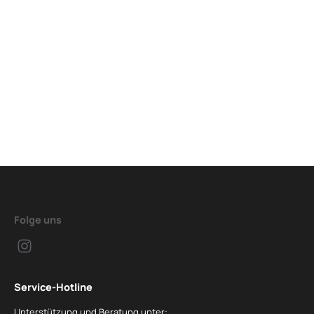
Folge uns
Service-Hotline
Unterstützung und Beratung unter: