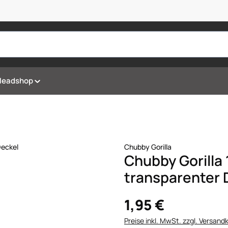
Headshop
Chubby Gorilla
Chubby Gorilla
transparenter 
1,95 €
Preise inkl. MwSt. zzgl. Versand