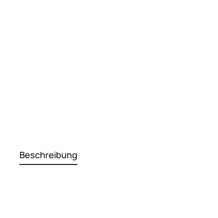
Beschreibung