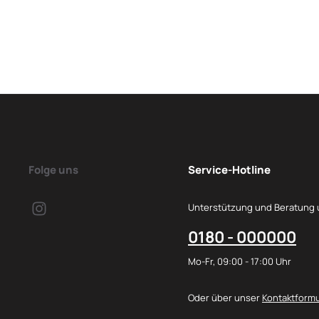
Folge uns
Service-Hotline
Unterstützung und Beratung 
0180 - 000000
Mo-Fr, 09:00 - 17:00 Uhr
Oder über unser
Kontaktformu