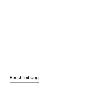
Beschreibung