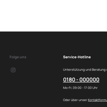
Folge uns
Service-Hotline
Unterstützung und Beratung 
0180 - 000000
Mo-Fr, 09:00 - 17:00 Uhr
Oder über unser
Kontaktformu