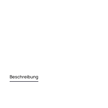
Beschreibung