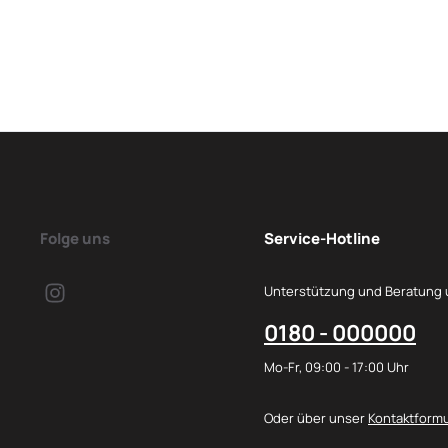
Folge uns
Service-Hotline
Unterstützung und Beratung 
0180 - 000000
Mo-Fr, 09:00 - 17:00 Uhr
Oder über unser
Kontaktformu