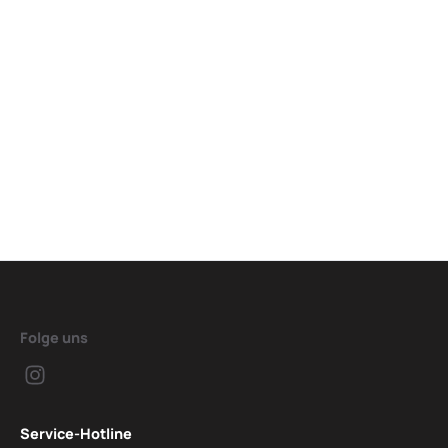
Folge uns
Service-Hotline