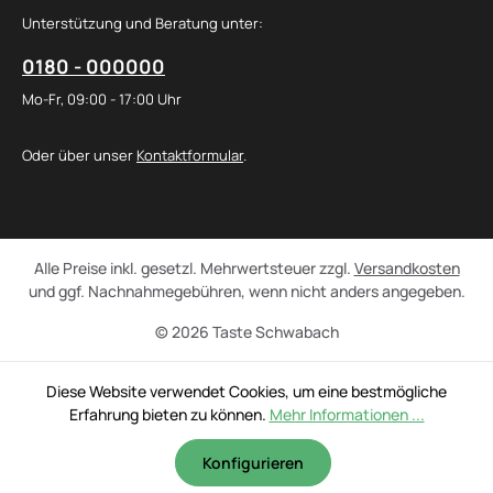
Unterstützung und Beratung unter:
0180 - 000000
Mo-Fr, 09:00 - 17:00 Uhr
Oder über unser
Kontaktformular
.
Alle Preise inkl. gesetzl. Mehrwertsteuer zzgl.
Versandkosten
und ggf. Nachnahmegebühren, wenn nicht anders angegeben.
© 2026 Taste Schwabach
Diese Website verwendet Cookies, um eine bestmögliche
Erfahrung bieten zu können.
Mehr Informationen ...
Konfigurieren