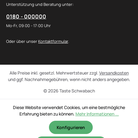
Unterstützung und Beratung unter:
0180 - 000000
Mo-Fr, 09:00 - 17:00 Uhr
Oder über unser
Kontaktformular
.
Alle Preise inkl. gesetzl. Mehrwertsteuer zzgl.
Versandkosten
und ggf. Nachnahmegebühren, wenn nicht anders angegeben.
© 2026 Taste Schwabach
Diese Website verwendet Cookies, um eine bestmögliche
Erfahrung bieten zu können.
Mehr Informationen ...
Konfigurieren