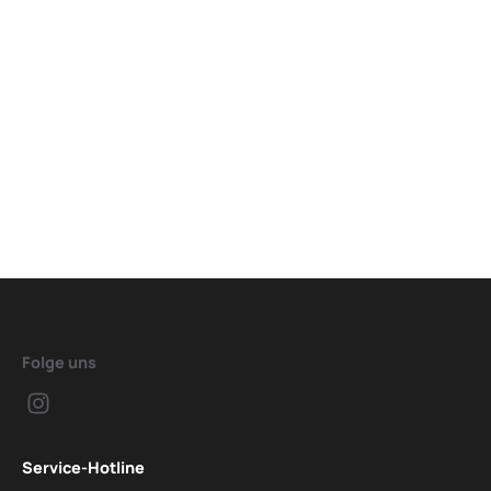
Folge uns
Service-Hotline