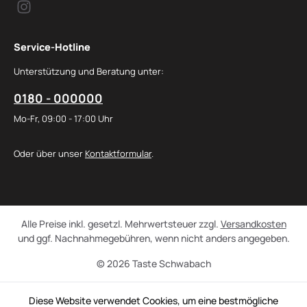
Service-Hotline
Unterstützung und Beratung unter:
0180 - 000000
Mo-Fr, 09:00 - 17:00 Uhr
Oder über unser
Kontaktformular
.
Alle Preise inkl. gesetzl. Mehrwertsteuer zzgl.
Versandkosten
und ggf. Nachnahmegebühren, wenn nicht anders angegeben.
© 2026 Taste Schwabach
Diese Website verwendet Cookies, um eine bestmögliche