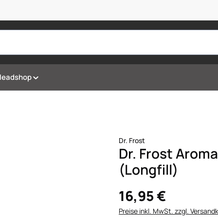
Headshop
Dr. Frost
Dr. Frost Aroma
(Longfill)
16,95 €
Preise inkl. MwSt. zzgl. Versand