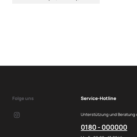
Folge uns
Service-Hotline
Unterstützung und Beratung 
0180 - 000000