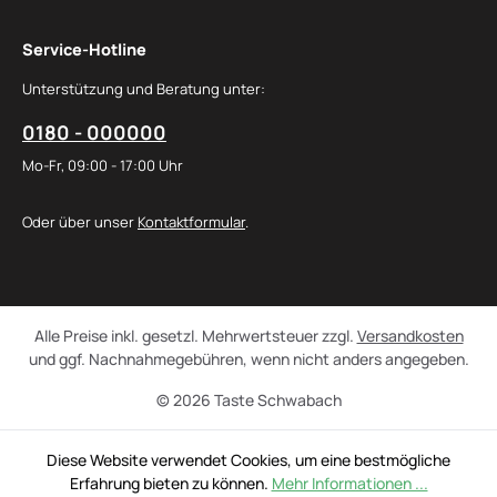
Service-Hotline
Unterstützung und Beratung unter:
0180 - 000000
Mo-Fr, 09:00 - 17:00 Uhr
Oder über unser
Kontaktformular
.
Alle Preise inkl. gesetzl. Mehrwertsteuer zzgl.
Versandkosten
und ggf. Nachnahmegebühren, wenn nicht anders angegeben.
© 2026 Taste Schwabach
Diese Website verwendet Cookies, um eine bestmögliche
Erfahrung bieten zu können.
Mehr Informationen ...