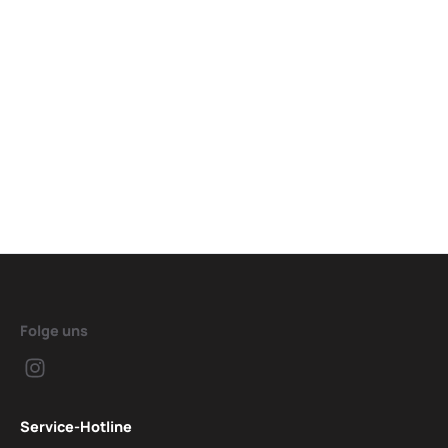
Folge uns
Service-Hotline