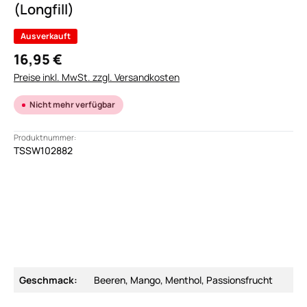
(Longfill)
Ausverkauft
16,95 €
Preise inkl. MwSt. zzgl. Versandkosten
Nicht mehr verfügbar
Produktnummer:
TSSW102882
Geschmack:
Beeren, Mango, Menthol, Passionsfrucht