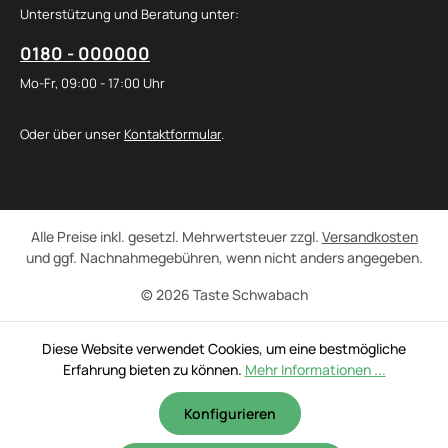
Unterstützung und Beratung unter:
0180 - 000000
Mo-Fr, 09:00 - 17:00 Uhr
Oder über unser
Kontaktformular
.
Alle Preise inkl. gesetzl. Mehrwertsteuer zzgl.
Versandkosten
und ggf. Nachnahmegebühren, wenn nicht anders angegeben.
© 2026 Taste Schwabach
Diese Website verwendet Cookies, um eine bestmögliche
Erfahrung bieten zu können.
Mehr Informationen ...
Konfigurieren