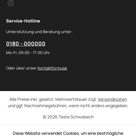
Service-Hotline
Unterstützung und Beratung unter:
0180 - 000000
Mo-Fr, 09:00 - 17:00 Uhr
Oder über unser
Kontaktformular
.
Alle Preise inkl. gesetzl. Mehrwertsteuer zzgl.
Versandkosten
und ggf. Nachnahmegebühren, wenn nicht anders angegeben.
© 2026 Taste Schwabach
Diese Website verwendet Cookies, um eine bestmögliche