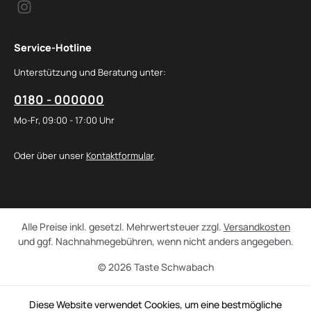
Service-Hotline
Unterstützung und Beratung unter:
0180 - 000000
Mo-Fr, 09:00 - 17:00 Uhr
Oder über unser
Kontaktformular
.
Alle Preise inkl. gesetzl. Mehrwertsteuer zzgl.
Versandkosten
und ggf. Nachnahmegebühren, wenn nicht anders angegeben.
© 2026 Taste Schwabach
Diese Website verwendet Cookies, um eine bestmögliche