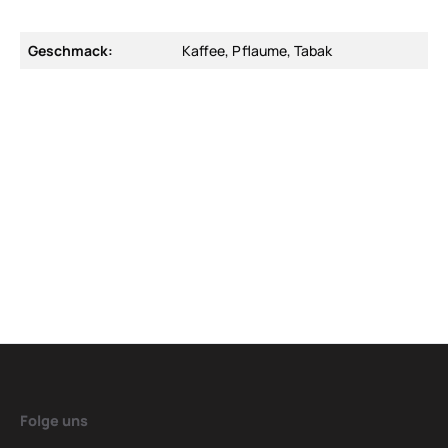
Geschmack:
Kaffee, Pflaume, Tabak
Folge uns