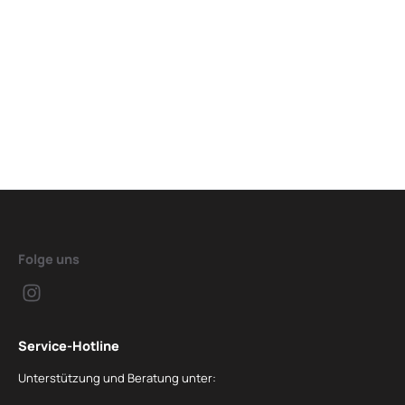
Folge uns
Service-Hotline
Unterstützung und Beratung unter: