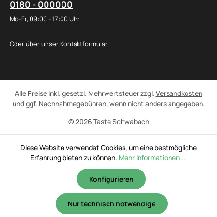
0180 - 000000
Mo-Fr, 09:00 - 17:00 Uhr
Oder über unser
Kontaktformular
.
Alle Preise inkl. gesetzl. Mehrwertsteuer zzgl.
Versandkosten
und ggf. Nachnahmegebühren, wenn nicht anders angegeben.
© 2026 Taste Schwabach
Diese Website verwendet Cookies, um eine bestmögliche
Erfahrung bieten zu können.
Mehr Informationen ...
Konfigurieren
Nur technisch notwendige