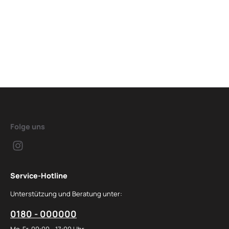
Folge uns
Service-Hotline
Unterstützung und Beratung unter:
0180 - 000000