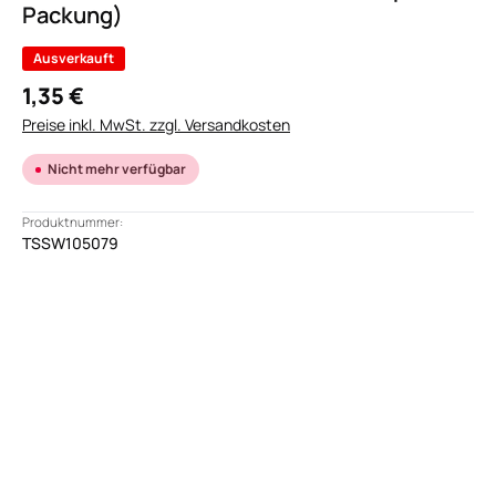
Packung)
Ausverkauft
1,35 €
Preise inkl. MwSt. zzgl. Versandkosten
Nicht mehr verfügbar
Produktnummer:
TSSW105079