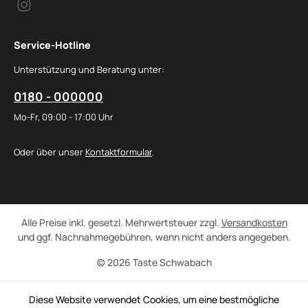
Service-Hotline
Unterstützung und Beratung unter:
0180 - 000000
Mo-Fr, 09:00 - 17:00 Uhr
Oder über unser
Kontaktformular
.
Alle Preise inkl. gesetzl. Mehrwertsteuer zzgl.
Versandkosten
und ggf. Nachnahmegebühren, wenn nicht anders angegeben.
© 2026 Taste Schwabach
Diese Website verwendet Cookies, um eine bestmögliche