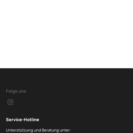
Folge uns
Service-Hotline
Unterstützung und Beratung unter: