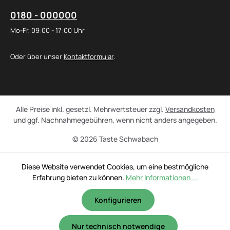
0180 - 000000
Mo-Fr, 09:00 - 17:00 Uhr
Oder über unser
Kontaktformular
.
Alle Preise inkl. gesetzl. Mehrwertsteuer zzgl.
Versandkosten
und ggf. Nachnahmegebühren, wenn nicht anders angegeben.
© 2026 Taste Schwabach
Diese Website verwendet Cookies, um eine bestmögliche
Erfahrung bieten zu können.
Mehr Informationen ...
Konfigurieren
Nur technisch notwendige