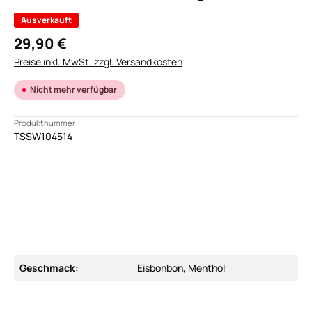
Ausverkauft
29,90 €
Preise inkl. MwSt. zzgl. Versandkosten
Nicht mehr verfügbar
Produktnummer:
TSSW104514
Geschmack:
Eisbonbon, Menthol