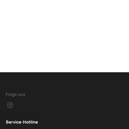
Folge uns
Service-Hotline