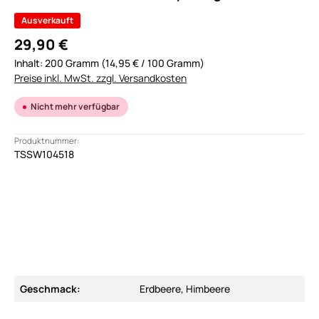
Ausverkauft
29,90 €
Inhalt:
200 Gramm
(14,95 € / 100 Gramm)
Preise inkl. MwSt. zzgl. Versandkosten
Nicht mehr verfügbar
Produktnummer:
TSSW104518
Geschmack:
Erdbeere, Himbeere