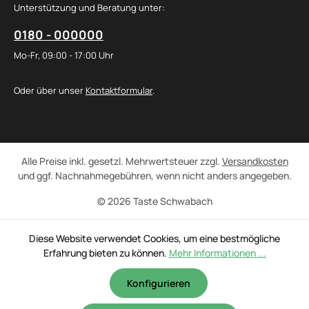
Unterstützung und Beratung unter:
0180 - 000000
Mo-Fr, 09:00 - 17:00 Uhr
Oder über unser
Kontaktformular
.
Alle Preise inkl. gesetzl. Mehrwertsteuer zzgl.
Versandkosten
und ggf. Nachnahmegebühren, wenn nicht anders angegeben.
© 2026 Taste Schwabach
Diese Website verwendet Cookies, um eine bestmögliche
Erfahrung bieten zu können.
Mehr Informationen ...
Konfigurieren