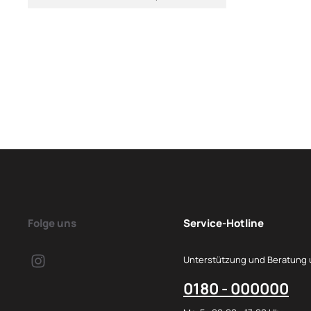
Folge uns
Service-Hotline
Unterstützung und Beratung 
0180 - 000000