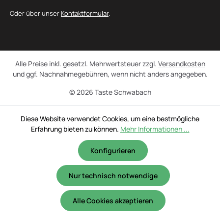
Oder über unser
Kontaktformular
.
Alle Preise inkl. gesetzl. Mehrwertsteuer zzgl.
Versandkosten
und ggf. Nachnahmegebühren, wenn nicht anders angegeben.
© 2026 Taste Schwabach
Diese Website verwendet Cookies, um eine bestmögliche
Erfahrung bieten zu können.
Mehr Informationen ...
Konfigurieren
Nur technisch notwendige
Alle Cookies akzeptieren