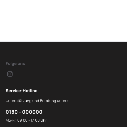
Folge uns
Service-Hotline
Unterstützung und Beratung unter:
0180 - 000000
Mo-Fr, 09:00 - 17:00 Uhr