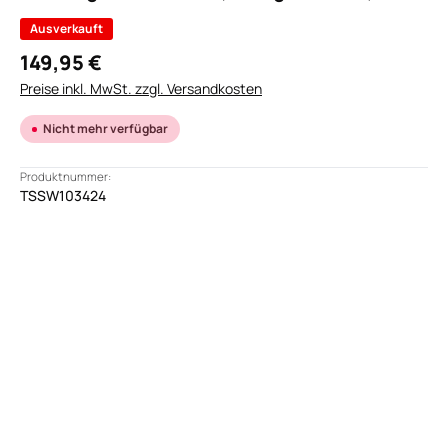
Ausverkauft
149,95 €
Preise inkl. MwSt. zzgl. Versandkosten
Nicht mehr verfügbar
Produktnummer:
TSSW103424