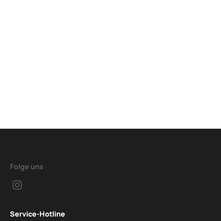
Folge uns
Service-Hotline