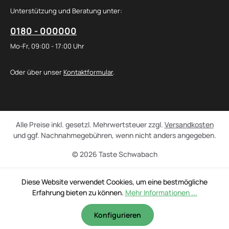
Unterstützung und Beratung unter:
0180 - 000000
Mo-Fr, 09:00 - 17:00 Uhr
Oder über unser
Kontaktformular
.
Alle Preise inkl. gesetzl. Mehrwertsteuer zzgl.
Versandkosten
und ggf. Nachnahmegebühren, wenn nicht anders angegeben.
© 2026 Taste Schwabach
Diese Website verwendet Cookies, um eine bestmögliche
Erfahrung bieten zu können.
Mehr Informationen ...
Konfigurieren