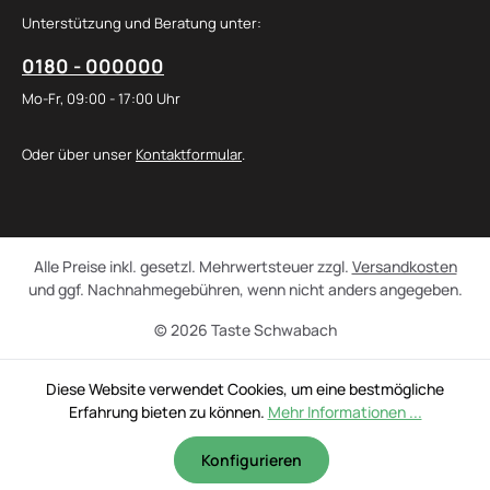
Unterstützung und Beratung unter:
0180 - 000000
Mo-Fr, 09:00 - 17:00 Uhr
Oder über unser
Kontaktformular
.
Alle Preise inkl. gesetzl. Mehrwertsteuer zzgl.
Versandkosten
und ggf. Nachnahmegebühren, wenn nicht anders angegeben.
© 2026 Taste Schwabach
Diese Website verwendet Cookies, um eine bestmögliche
Erfahrung bieten zu können.
Mehr Informationen ...
Konfigurieren