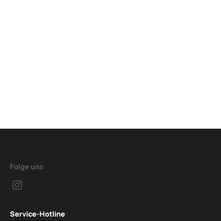
Folge uns
Service-Hotline