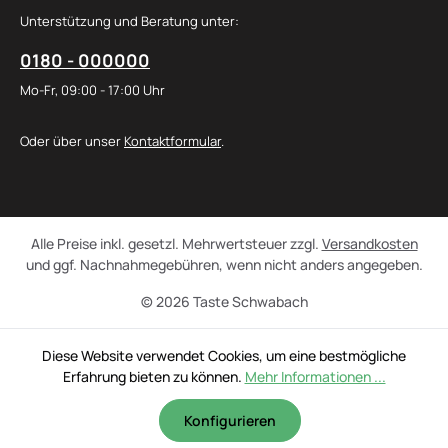
Unterstützung und Beratung unter:
0180 - 000000
Mo-Fr, 09:00 - 17:00 Uhr
Oder über unser
Kontaktformular
.
Alle Preise inkl. gesetzl. Mehrwertsteuer zzgl.
Versandkosten
und ggf. Nachnahmegebühren, wenn nicht anders angegeben.
© 2026 Taste Schwabach
Diese Website verwendet Cookies, um eine bestmögliche
Erfahrung bieten zu können.
Mehr Informationen ...
Konfigurieren