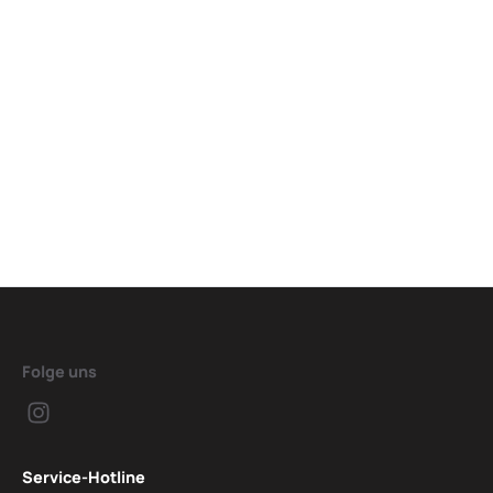
Folge uns
Service-Hotline