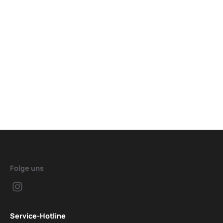
Folge uns
Service-Hotline