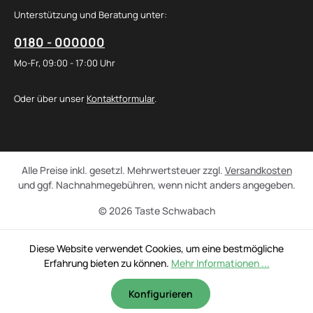
Unterstützung und Beratung unter:
0180 - 000000
Mo-Fr, 09:00 - 17:00 Uhr
Oder über unser
Kontaktformular
.
Alle Preise inkl. gesetzl. Mehrwertsteuer zzgl.
Versandkosten
und ggf. Nachnahmegebühren, wenn nicht anders angegeben.
© 2026 Taste Schwabach
Diese Website verwendet Cookies, um eine bestmögliche
Erfahrung bieten zu können.
Mehr Informationen ...
Konfigurieren