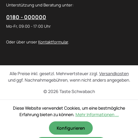
Unterstützung und Beratung unter:
0180 - 000000
Mo-Fr, 09:00 - 17:00 Uhr
Oder über unser
Kontaktformular
.
Alle Preise inkl. gesetzl. Mehrwertsteuer zzgl.
Versandkosten
und ggf. Nachnahmegebühren, wenn nicht anders angegeben.
© 2026 Taste Schwabach
Diese Website verwendet Cookies, um eine bestmögliche
Erfahrung bieten zu können.
Mehr Informationen ...
Konfigurieren