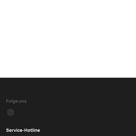
Folge uns
Service-Hotline