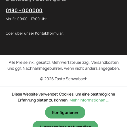
0180 - 000000
Mo-Fr, 09:00 - 17:00 Uhr
Oder über unser
Kontaktformular
.
Alle Preise inkl. gesetzl. Mehrwertsteuer zzgl.
Versandkosten
und ggf. Nachnahmegebühren, wenn nicht anders angegeben.
© 2026 Taste Schwabach
Diese Website verwendet Cookies, um eine bestmögliche
Erfahrung bieten zu können.
Mehr Informationen ...
Konfigurieren
Nur technisch notwendige