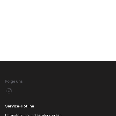
Folge uns
Service-Hotline
Unterstützung und Beratung unter: