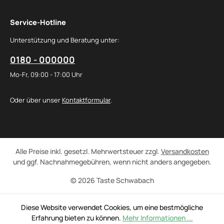
Service-Hotline
Unterstützung und Beratung unter:
0180 - 000000
Mo-Fr, 09:00 - 17:00 Uhr
Oder über unser
Kontaktformular
.
Alle Preise inkl. gesetzl. Mehrwertsteuer zzgl.
Versandkosten
und ggf. Nachnahmegebühren, wenn nicht anders angegeben.
© 2026 Taste Schwabach
Diese Website verwendet Cookies, um eine bestmögliche
Erfahrung bieten zu können.
Mehr Informationen ...