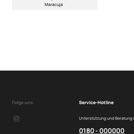
Maracuja
Folge uns
Service-Hotline
Unterstützung und Beratung 
0180 - 000000