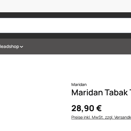
Headshop
Maridan
Maridan Tabak 
28,90 €
Preise inkl. MwSt. zzgl. Versand