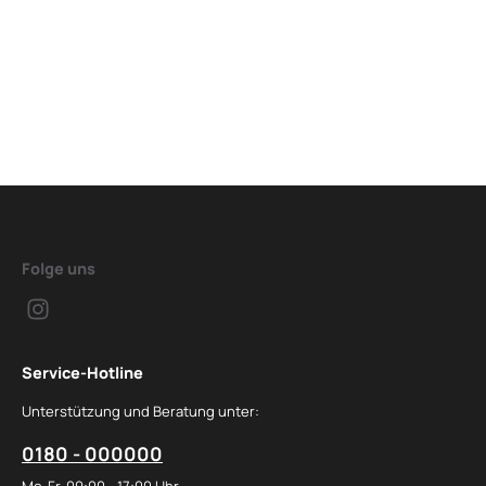
Folge uns
Service-Hotline
Unterstützung und Beratung unter:
0180 - 000000