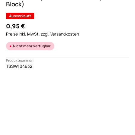
Block)
Ausverkauft
0,95 €
Preise inkl. MwSt. zzgl. Versandkosten
Nicht mehr verfügbar
Produktnummer:
TSSW104632