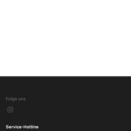
Folge uns
Service-Hotline