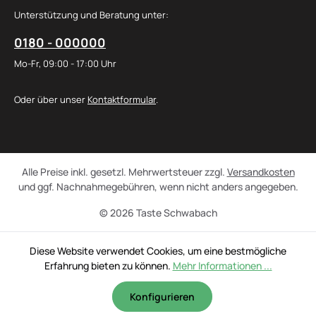
Unterstützung und Beratung unter:
0180 - 000000
Mo-Fr, 09:00 - 17:00 Uhr
Oder über unser
Kontaktformular
.
Alle Preise inkl. gesetzl. Mehrwertsteuer zzgl.
Versandkosten
und ggf. Nachnahmegebühren, wenn nicht anders angegeben.
© 2026 Taste Schwabach
Diese Website verwendet Cookies, um eine bestmögliche
Erfahrung bieten zu können.
Mehr Informationen ...
Konfigurieren