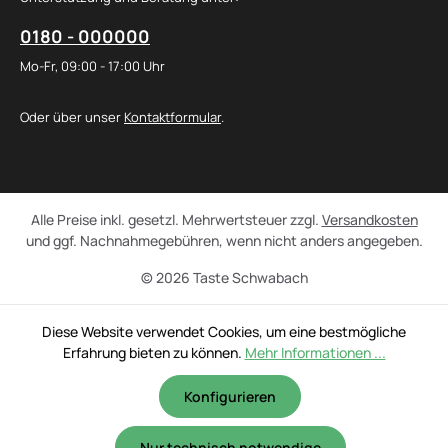
0180 - 000000
Mo-Fr, 09:00 - 17:00 Uhr
Oder über unser
Kontaktformular
.
Alle Preise inkl. gesetzl. Mehrwertsteuer zzgl.
Versandkosten
und ggf. Nachnahmegebühren, wenn nicht anders angegeben.
© 2026 Taste Schwabach
Diese Website verwendet Cookies, um eine bestmögliche
Erfahrung bieten zu können.
Mehr Informationen ...
Konfigurieren
Nur technisch notwendige