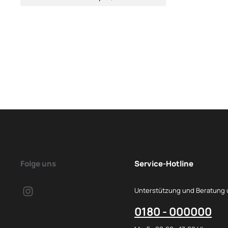
Folge uns
Service-Hotline
Unterstützung und Beratung 
0180 - 000000