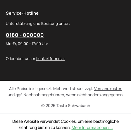
Service-Hotline
Unterstützung und Beratung unter:
0180 - 000000
Mo-Fr, 09:00 - 17:00 Uhr
Oder über unser
Kontaktformular
.
Alle Preise inkl. gesetzl. Mehrwertsteuer zzgl.
Versandkosten
und ggf. Nachnahmegebühren, wenn nicht anders angegeben.
© 2026 Taste Schwabach
Diese Website verwendet Cookies, um eine bestmögliche
Erfahrung bieten zu können.
Mehr Informationen ...