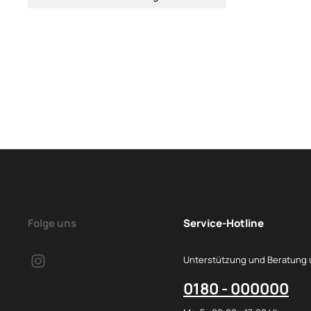
Folge uns
Service-Hotline
Unterstützung und Beratung 
0180 - 000000