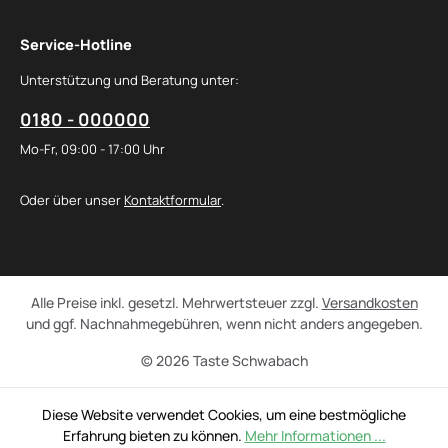
Service-Hotline
Unterstützung und Beratung unter:
0180 - 000000
Mo-Fr, 09:00 - 17:00 Uhr
Oder über unser
Kontaktformular
.
Alle Preise inkl. gesetzl. Mehrwertsteuer zzgl.
Versandkosten
und ggf. Nachnahmegebühren, wenn nicht anders angegeben.
© 2026 Taste Schwabach
Diese Website verwendet Cookies, um eine bestmögliche
Erfahrung bieten zu können.
Mehr Informationen ...