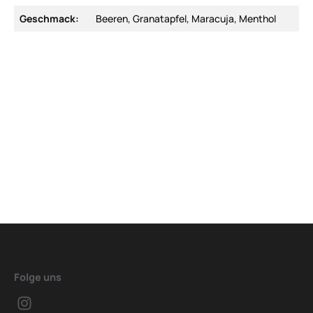
Geschmack:
Beeren, Granatapfel, Maracuja, Menthol
Folge uns