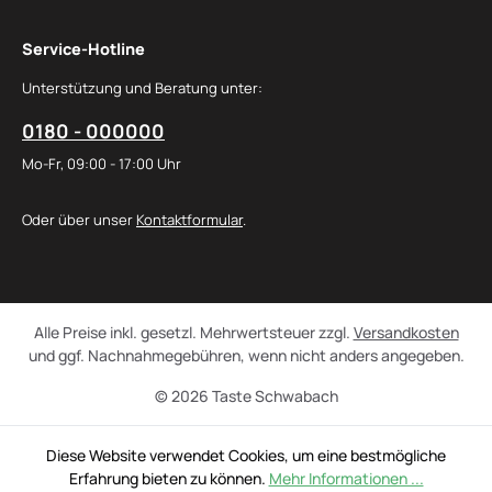
Service-Hotline
Unterstützung und Beratung unter:
0180 - 000000
Mo-Fr, 09:00 - 17:00 Uhr
Oder über unser
Kontaktformular
.
Alle Preise inkl. gesetzl. Mehrwertsteuer zzgl.
Versandkosten
und ggf. Nachnahmegebühren, wenn nicht anders angegeben.
© 2026 Taste Schwabach
Diese Website verwendet Cookies, um eine bestmögliche
Erfahrung bieten zu können.
Mehr Informationen ...