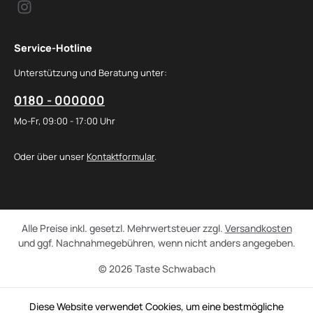
Service-Hotline
Unterstützung und Beratung unter:
0180 - 000000
Mo-Fr, 09:00 - 17:00 Uhr
Oder über unser
Kontaktformular
.
Alle Preise inkl. gesetzl. Mehrwertsteuer zzgl.
Versandkosten
und ggf. Nachnahmegebühren, wenn nicht anders angegeben.
© 2026 Taste Schwabach
Diese Website verwendet Cookies, um eine bestmögliche