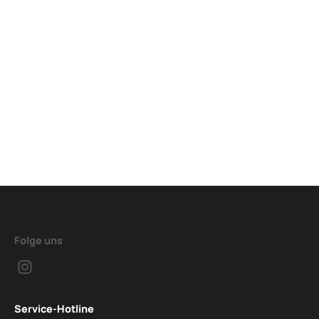
Folge uns
Service-Hotline