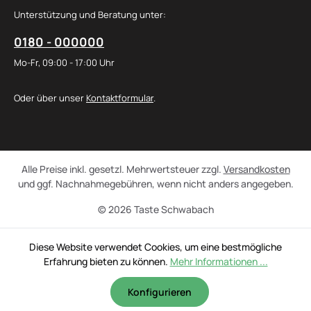
Unterstützung und Beratung unter:
0180 - 000000
Mo-Fr, 09:00 - 17:00 Uhr
Oder über unser
Kontaktformular
.
Alle Preise inkl. gesetzl. Mehrwertsteuer zzgl.
Versandkosten
und ggf. Nachnahmegebühren, wenn nicht anders angegeben.
© 2026 Taste Schwabach
Diese Website verwendet Cookies, um eine bestmögliche
Erfahrung bieten zu können.
Mehr Informationen ...
Konfigurieren